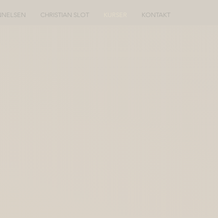
NELSEN
CHRISTIAN SLOT
KURSER
KONTAKT